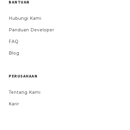
BANTUAN
Hubungi Kami
Panduan Developer
FAQ
Blog
PERUSAHAAN
Tentang Kami
Karir