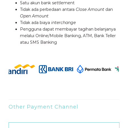
Satu akun bank settlement
Tidak ada perbedaan antara
Close Amount
dan
Open Amount
Tidak ada biaya
interchange
Pengguna dapat membayar tagihan belanjanya
melalui Online/Mobile Banking, ATM, Bank Teller
atau SMS Banking
Other Payment Channel