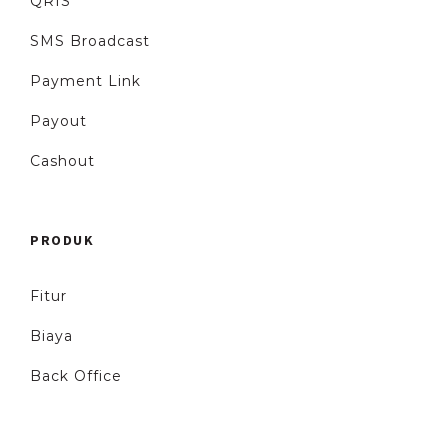
QRIS
SMS Broadcast
Payment Link
Payout
Cashout
PRODUK
Fitur
Biaya
Back Office