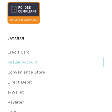
LAYANAN
Credit Card
Virtual Account
Convenience Store
Direct Debit
e-Wallet
Paylater