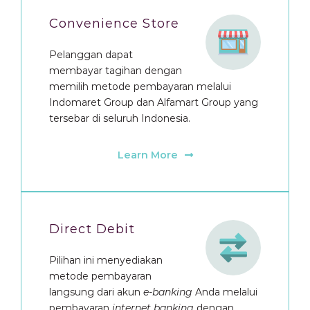
Convenience Store
Pelanggan dapat
membayar tagihan dengan
memilih metode pembayaran melalui
Indomaret Group dan Alfamart Group yang
tersebar di seluruh Indonesia.
Learn More
Direct Debit
Pilihan ini menyediakan
metode pembayaran
langsung dari akun
e-banking
Anda melalui
pembayaran
internet banking
dengan