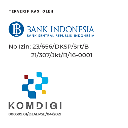
TERVERIFIKASI OLEH