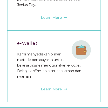
Jenius Pay.
Learn More
e-Wallet
Kami menyediakan pilihan
metode pembayaran untuk
belanja
online
menggunakan
e-wallet
.
Belanja
online
lebih mudah, aman dan
nyaman.
Learn More