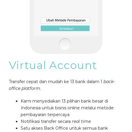
Virtual Account
Transfer cepat dan mudah ke 13 bank dalam 1
back-
office platform
.
Kami menyediakan 13 pilihan bank besar di
Indonesia untuk bisnis online melalui metode
pembayaran terpercaya
Notifikasi transfer secara
real time
Satu akses Back Office untuk semua bank