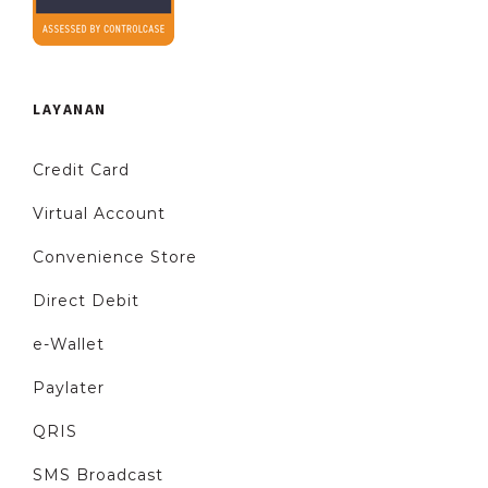
LAYANAN
Credit Card
Virtual Account
Convenience Store
Direct Debit
e-Wallet
Paylater
QRIS
SMS Broadcast