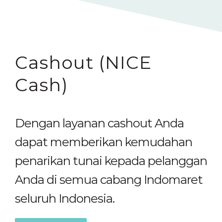
Cashout (NICE
Cash)
Dengan layanan cashout Anda
dapat memberikan kemudahan
penarikan tunai kepada pelanggan
Anda di semua cabang Indomaret
seluruh Indonesia.