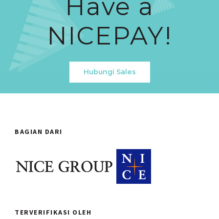
Have a
NICEPAY!
Hubungi Sales
BAGIAN DARI
TERVERIFIKASI OLEH