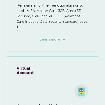
Pembayaran
online
menggunakan kartu
kredit VISA, Master Card, JCB, Amex 3D
Secured, GPN, dan PCI DSS (Payment
Card Industry Data Security Standard) Level
1.
Learn more
Virtual
Account