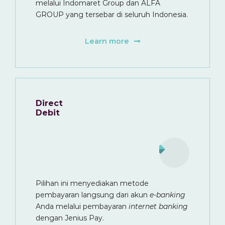
melalui Indomaret Group dan ALFA
GROUP yang tersebar di seluruh Indonesia.
Learn more
Direct
Debit
Pilihan ini menyediakan metode
pembayaran langsung dari akun
e-banking
Anda melalui pembayaran
internet banking
dengan Jenius Pay.