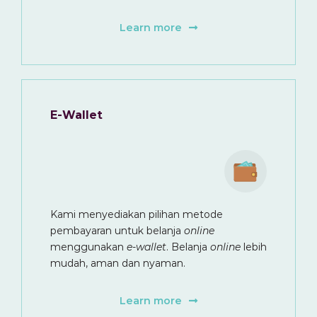
Learn more
E-Wallet
Kami menyediakan pilihan metode
pembayaran untuk belanja
online
menggunakan
e-wallet
. Belanja
online
lebih
mudah, aman dan nyaman.
Learn more