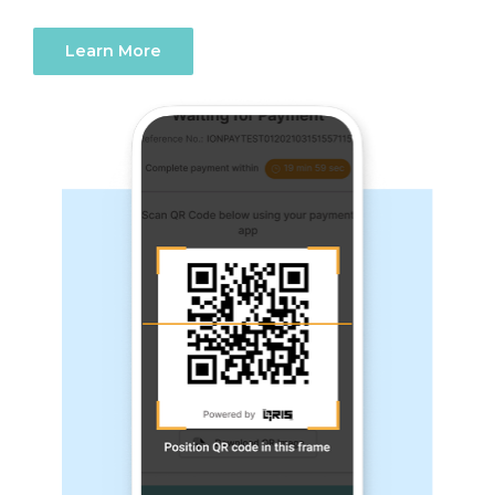
Learn More