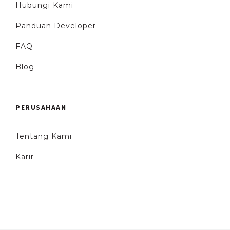
Hubungi Kami
Panduan Developer
FAQ
Blog
PERUSAHAAN
Tentang Kami
Karir