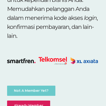
Memudahkan pelanggan Anda
dalam menerima kode akses
login
,
konfirmasi pembayaran, dan lain-
lain.
Not A Member Yet?
Already Member