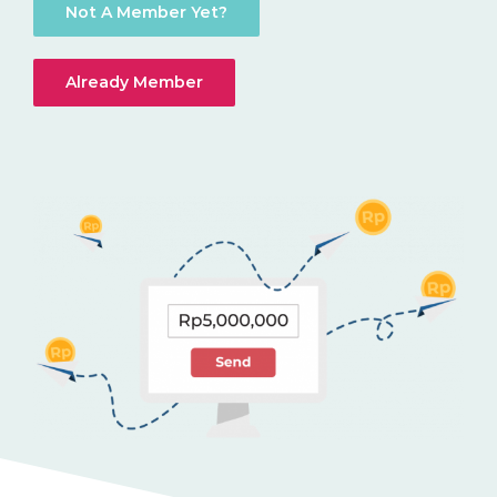
Not A Member Yet?
Already Member