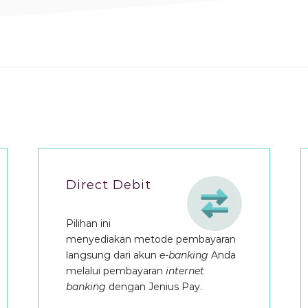
Direct Debit
Pilihan ini
menyediakan metode pembayaran
langsung dari akun
e-banking
Anda
melalui pembayaran
internet
banking
dengan Jenius Pay.