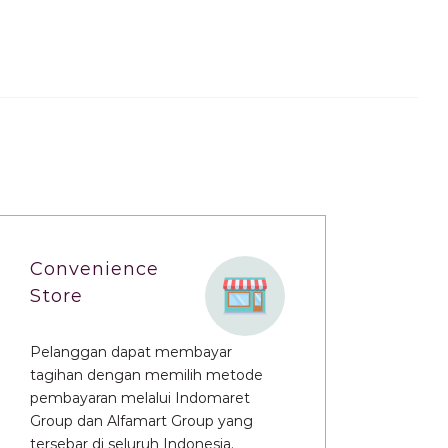
Convenience
Store
Pelanggan dapat membayar
tagihan dengan memilih metode
pembayaran melalui Indomaret
Group dan Alfamart Group yang
tersebar di seluruh Indonesia.