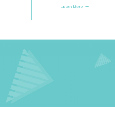
Learn More