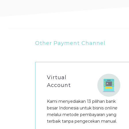
Other Payment Channel
Virtual
Account
Kami menyediakan 13 pilihan bank
besar Indonesia untuk bisnis
online
melalui metode pembayaran yang
terbaik tanpa pengecekan manual.