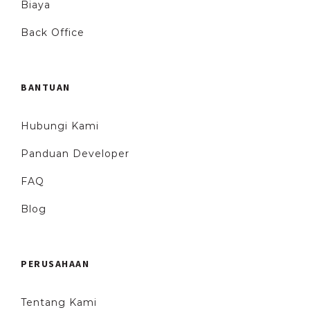
Biaya
Back Office
BANTUAN
Hubungi Kami
Panduan Developer
FAQ
Blog
PERUSAHAAN
Tentang Kami