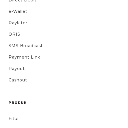
e-Wallet
Paylater
QRIS
SMS Broadcast
Payment Link
Payout
Cashout
PRODUK
Fitur