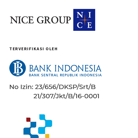
TERVERIFIKASI OLEH