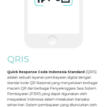
QRIS
Quick Response Code Indonesia Standard
(QRIS)
adalah sebuah layanan pembayaran digital dengan
standar kode QR Nasional yang menyatukan berbagai
macam QR dari berbagai Penyelenggara Jasa Sistem
Pembayaran (PJSP) yang dapat digunakan oleh
masyarakat Indonesia dalam melakukan transaksi
sehari-hari. Sistem pembayaran yang diluncurkan oleh