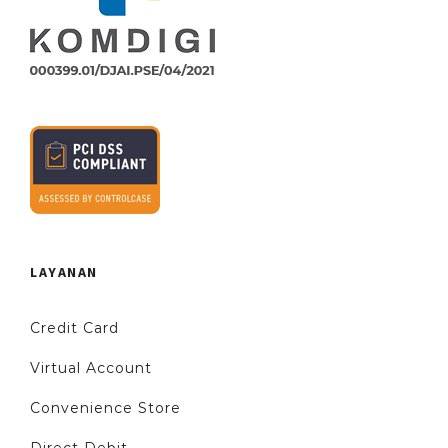
LAYANAN
Credit Card
Virtual Account
Convenience Store
Direct Debit