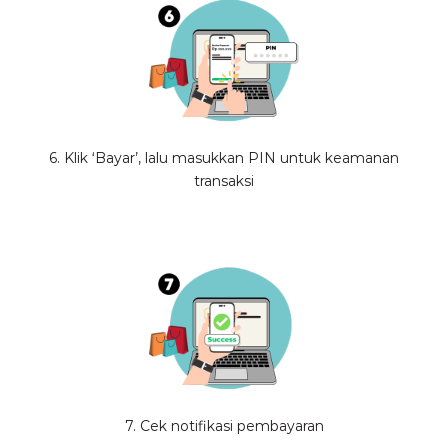
6. Klik ‘Bayar’, lalu masukkan PIN untuk keamanan
transaksi
7. Cek notifikasi pembayaran