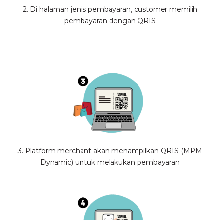
2. Di halaman jenis pembayaran, customer memilih
pembayaran dengan QRIS
3. Platform merchant akan menampilkan QRIS (MPM
Dynamic) untuk melakukan pembayaran