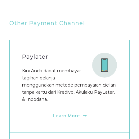
Other Payment Channel
Paylater
Kini Anda dapat membayar
tagihan belanja
menggunakan metode pembayaran cicilan
tanpa kartu dari Kredivo, Akulaku PayLater,
& Indodana.
Learn More