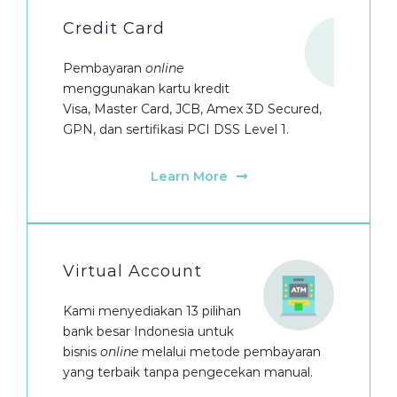
Credit Card
Pembayaran
online
menggunakan kartu kredit
Visa, Master Card, JCB, Amex 3D Secured,
GPN, dan sertifikasi PCI DSS Level 1.
Learn More
Virtual Account
Kami menyediakan 13 pilihan
bank besar Indonesia untuk
bisnis
online
melalui metode pembayaran
yang terbaik tanpa pengecekan manual.