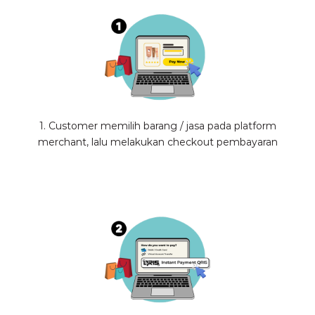
1. Customer memilih barang / jasa pada platform
merchant, lalu melakukan checkout pembayaran