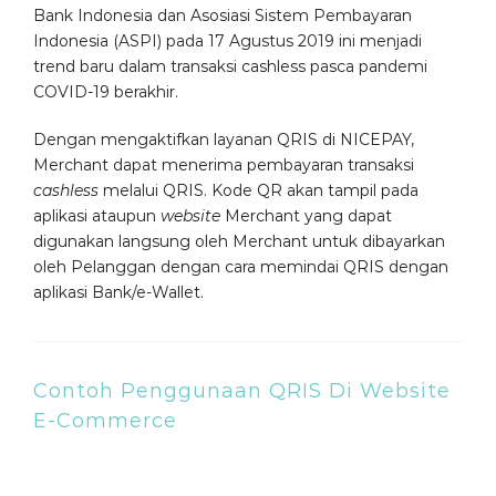
Bank Indonesia dan Asosiasi Sistem Pembayaran
Indonesia (ASPI) pada 17 Agustus 2019 ini menjadi
trend baru dalam transaksi cashless pasca pandemi
COVID-19 berakhir.
Dengan mengaktifkan layanan QRIS di NICEPAY,
Merchant dapat menerima pembayaran transaksi
cashless
melalui QRIS. Kode QR akan tampil pada
aplikasi ataupun
website
Merchant yang dapat
digunakan langsung oleh Merchant untuk dibayarkan
oleh Pelanggan dengan cara memindai QRIS dengan
aplikasi Bank/e-Wallet.
Contoh Penggunaan QRIS Di Website
E-Commerce