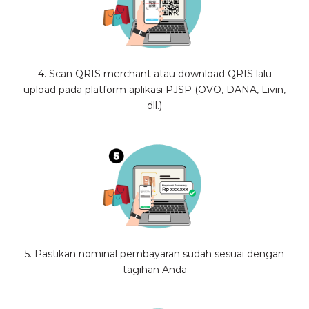
4. Scan QRIS merchant atau download QRIS lalu
upload pada platform aplikasi PJSP (OVO, DANA, Livin,
dll.)
5. Pastikan nominal pembayaran sudah sesuai dengan
tagihan Anda